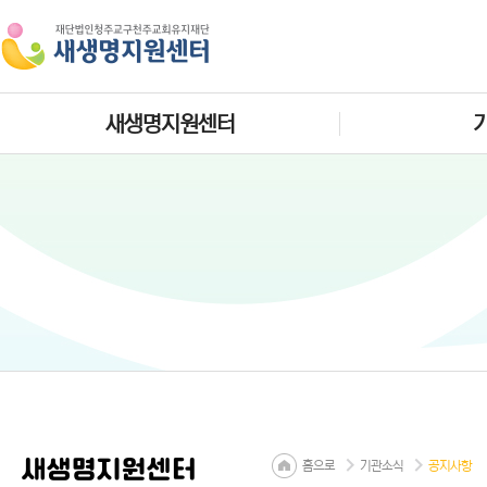
새생명지원센터
새생명지원센터
홈으로
기관소식
공지사항