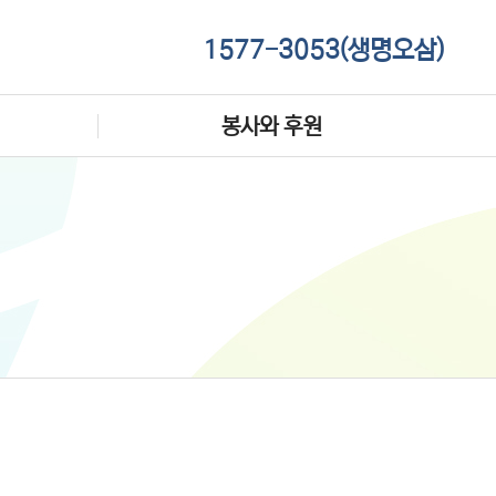
1577-3053(생명오삼)
봉사와 후원