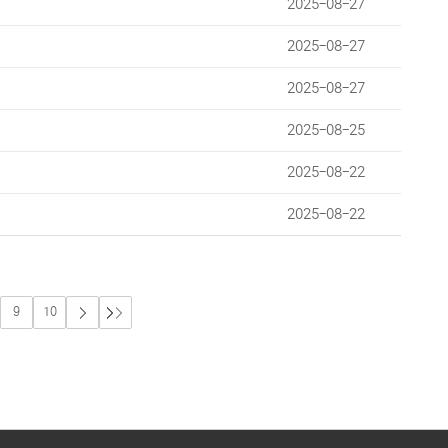
2025-08-27
2025-08-27
2025-08-27
2025-08-25
2025-08-22
2025-08-22
9
10