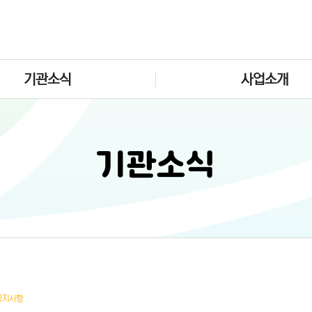
기관소식
사업소개
기관소식
공지사항