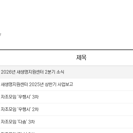
7
제목
2026년 새생명지원센터 2분기 소식
새생명지원센터 2025년 상반기 사업보고
자조모임 '우행시' 3차
자조모임 '우행시' 2차
자조모임 '다솜' 3차