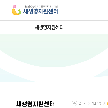
새생명지원센터
새생명지원센터
홈으로
기관소식