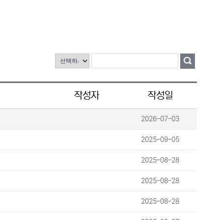
작성자
작성일
2026-07-03
2025-09-05
2025-08-28
2025-08-28
2025-08-28