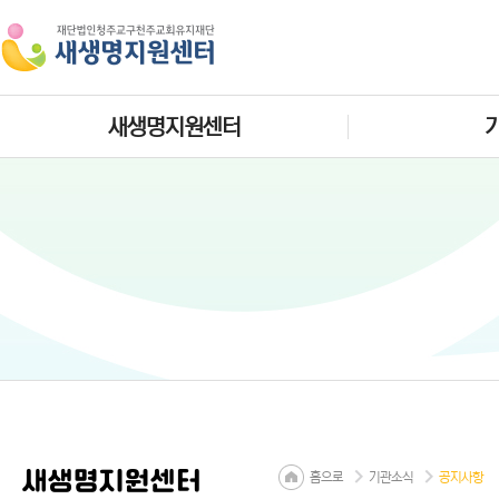
새생명지원센터
새생명지원센터
홈으로
기관소식
공지사항