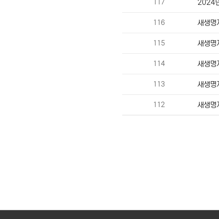
117
2024
116
새생명
115
새생명
114
새생명
113
새생명
112
새생명