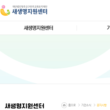
새생명지원센터
새생명지원센터
홈으로
기관소식
공지사항