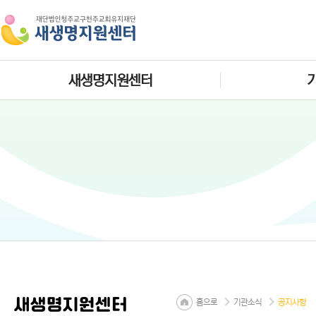
새생명지원센터
새생명지원센터
홈으로
기관소식
공지사항