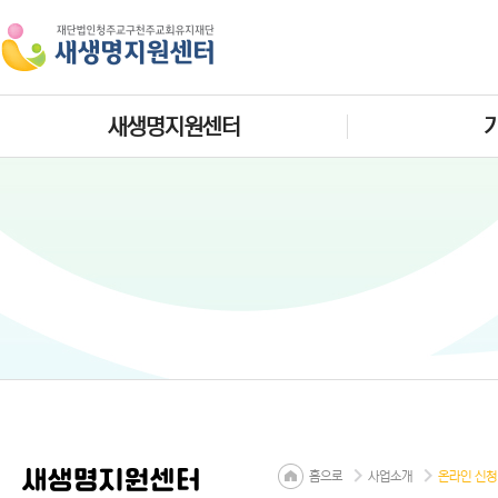
새생명지원센터
새생명지원센터
홈으로
사업소개
온라인 신청