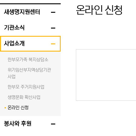
온라인 신청
새생명지원센터
기관소식
사업소개
한부모가족 복지상담소
위기임산부지역상담기관
사업
한부모 주거지원사업
생명문화 확산사업
온라인 신청
봉사와 후원