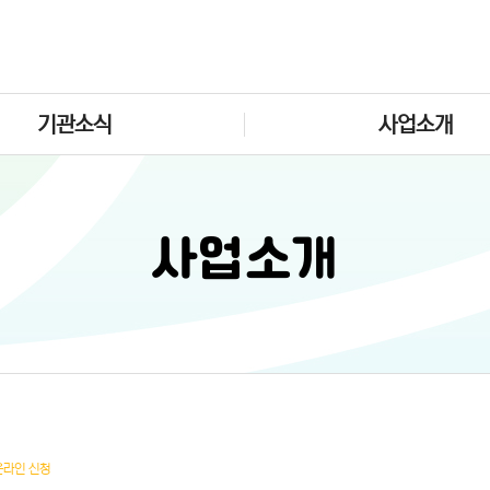
기관소식
사업소개
사업소개
온라인 신청