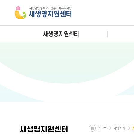
새생명지원센터
새생명지원센터
홈으로
사업소개