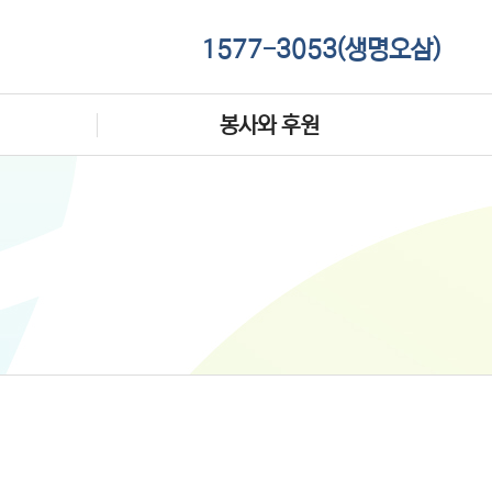
1577-3053(생명오삼)
봉사와 후원