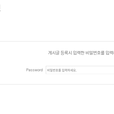
청
게시글 등록시 입력한 비밀번호를 입력
Password