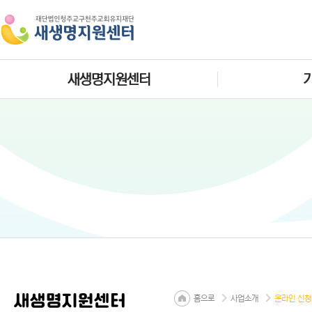
새생명지원센터
새생명지원센터
홈으로
사업소개
온라인 신청