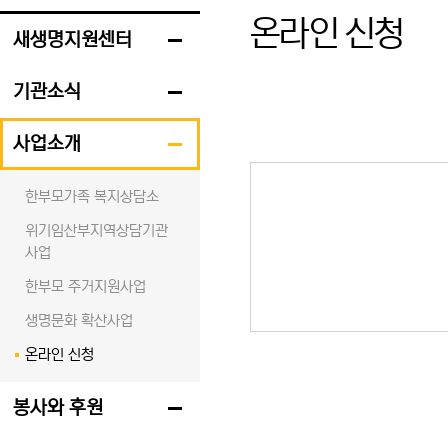
온라인 신청
새생명지원센터
기관소식
사업소개
한부모가족 복지상담소
위기임산부지역상담기관
사업
한부모 주거지원사업
생명문화 확산사업
온라인 신청
봉사와 후원